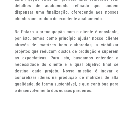
detalhes de acabamento refinado que podem
dispensar uma finalização, oferecendo aos nossos
clientes um produto de excelente acabamento.
Na Polako a preocupação com o cliente é constante,
por isto, temos como princípio ajudar nosso cliente
através de matrizes bem elaboradas, a viabilizar
projetos que reduzam custos de produção e superem
as expectativas. Para isto, buscamos entender a
necessidade do cliente e a qual objetivo final se
destina cada projeto. Nossa missão é inovar e
concretizar idéias na produção de matrizes de alta
qualidade, de forma sustentável, e que contribua para
o desenvolvimento dos nossos parceiros.