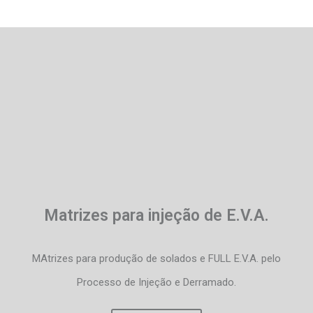
Matrizes para injeção de E.V.A.
MAtrizes para produção de solados e FULL E.V.A. pelo
Processo de Injeção e Derramado.