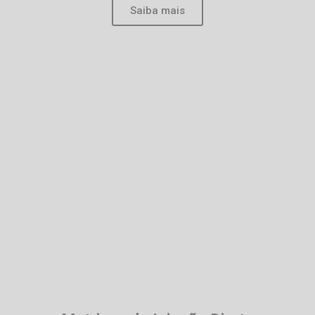
Saiba mais