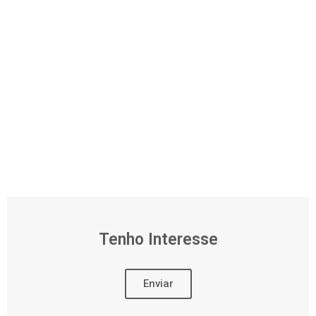
Tenho Interesse
Enviar