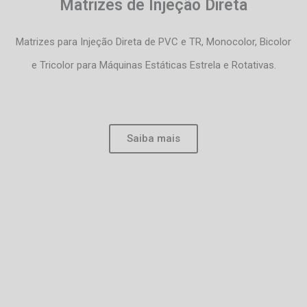
Matrizes de Injeção Direta
Matrizes para Injeção Direta de PVC e TR, Monocolor, Bicolor
e Tricolor para Máquinas Estáticas Estrela e Rotativas.
Saiba mais