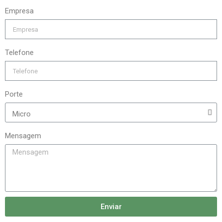
Empresa
Telefone
Porte
Mensagem
Enviar