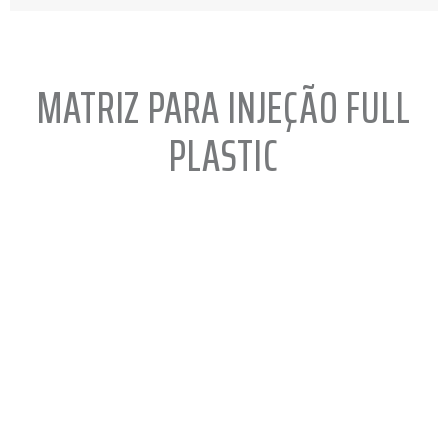
MATRIZ PARA INJEÇÃO FULL
PLASTIC