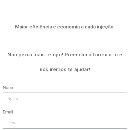
Maior eficiência e economia a cada injeção.
Não perca mais tempo! Preencha o formulário e
nós iremos te ajudar!
Nome
Email